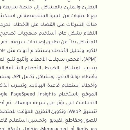
البطيء والمليء بالمشاكل إلى منصة سريعة 
مع 6 سنوات من الخبرة المتخصصة في استك
مئات الشركات على القضاء على الأخطاء الحرج
النظام بشكل عام. أستخدم منهجيات تصحيح من
للمشاكل بدلاً من تطبيق إصلاحات سريعة تخفي ا
(APM). أفحص سجلات الأخطاء، وأتتبع تتبع 
يسبب المشاكل بالضبط. الأخطاء الشائعة ال
وأخطاء بوا
وأخطاء استعلام قاعدة البيانات، وتسرب الذا
الاختناقات التي تؤثر على سرعة موقعك. ثم
للصور ومقاطع الفيديو، وتحسين استعلام قاعدة