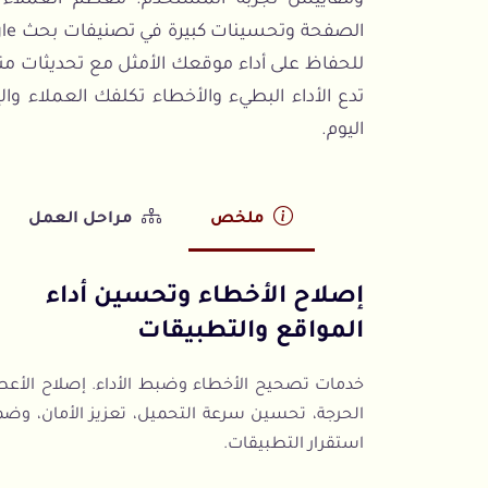
للحفاظ على أداء موقعك الأمثل مع تحديثات م
تدع الأداء البطيء والأخطاء تكلفك العملاء وا
اليوم.
ملخص
مراحل العمل
إصلاح الأخطاء وتحسين أداء
المواقع والتطبيقات
خدمات تصحيح الأخطاء وضبط الأداء. إصلاح الأعط
الحرجة، تحسين سرعة التحميل، تعزيز الأمان، وضم
استقرار التطبيقات.