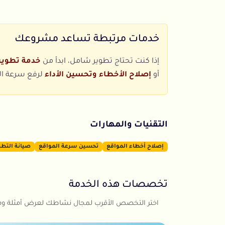
خدمات مرتبطة تساعد مشروعك
إذا كنت تحتاج تطوير شامل، ابدأ من
خدمة تطوير 
أو
إصلاح الأخطاء وتحسين الأداء
لرفع سرعة ال
التقنيات والمهارات
إصلاح أخطاء المواقع
تحسين سرعة المواقع
صيانة التطب
تخصصات هذه الخدمة
اختر التخصص الأقرب لمجال نشاطك لعرض أمثلة ومش