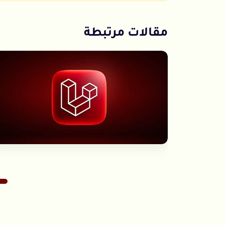
مقالات مرتبطة