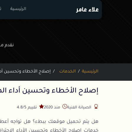
علاء عامر
الرئيسية
ت
نقدم مج
الرئيسية
الخدمات
إصلاح الأخطاء وتحسين أدا
إصلاح الأخطاء وتحسين أداء ال
الصيانة الفنية
منذ 2020
تقييم 4.8/5
هل يتم تحميل موقعك ببطء؟ هل تواجه أعطال
خدمات إصلاح الأخطاء وتحسين الأداء الاحترا