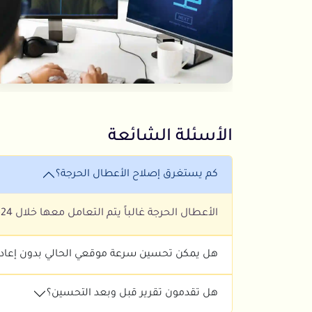
الأسئلة الشائعة
كم يستغرق إصلاح الأعطال الحرجة؟
الأعطال الحرجة غالباً يتم التعامل معها خلال 24-72 ساعة حسب تعقيد المشكلة والبنية الحالية للمشروع.
هل يمكن تحسين سرعة موقعي الحالي بدون إعادة 
هل تقدمون تقرير قبل وبعد التحسين؟