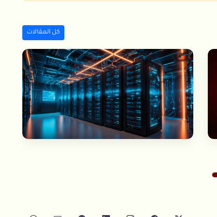
كل المقالات