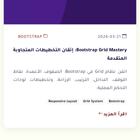
BOOTSTRAP
2026-03-21
Bootstrap Grid Mastery: إتقان التخطيطات المتجاوبة
المتقدمة
اتقن نظام Grid في Bootstrap: الصفوف، الأعمدة، نقاط
التوقف، التداخل، الترتيب، الإزاحة، وتخطيطات لوحات
التحكم العملية.
Responsive Layout
Grid System
Bootstrap
اقرأ المزيد