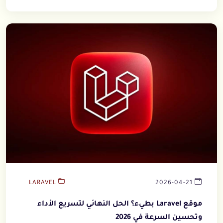
LARAVEL
2026-04-21
موقع Laravel بطيء؟ الحل النهائي لتسريع الأداء
وتحسين السرعة في 2026