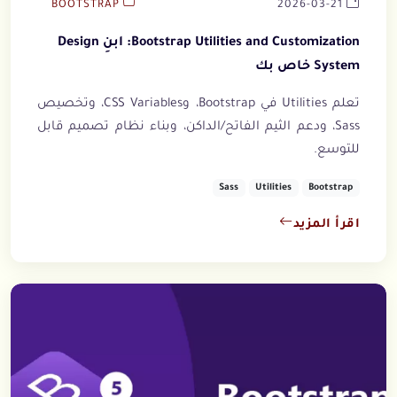
BOOTSTRAP
2026-03-21
Bootstrap Utilities and Customization: ابنِ Design
System خاص بك
تعلم Utilities في Bootstrap، وCSS Variables، وتخصيص
Sass، ودعم الثيم الفاتح/الداكن، وبناء نظام تصميم قابل
للتوسع.
Sass
Utilities
Bootstrap
اقرأ المزيد