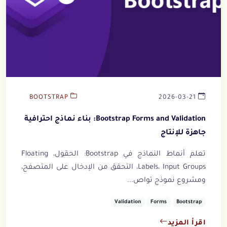
BOOTSTRAP
2026-03-21
Bootstrap Forms and Validation: بناء نماذج احترافية
جاهزة للإنتاج
تعلم أنماط النماذج في Bootstrap: الحقول، Floating
Labels، Input Groups، التحقق من الإدخال على المتصفح،
ومشروع نموذج تواص...
Validation
Forms
Bootstrap
اقرأ المزيد