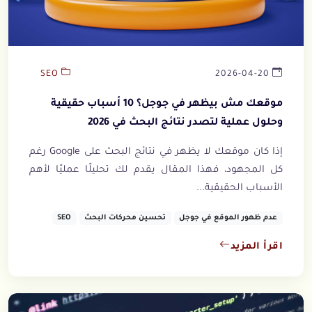
SEO
2026-04-20
موقعك مش بيظهر في جوجل؟ 10 أسباب حقيقية
وحلول عملية لتصدر نتائج البحث في 2026
إذا كان موقعك لا يظهر في نتائج البحث على Google رغم
كل المجهود، فهذا المقال يقدم لك تحليلًا عمليًا لأهم
الأسباب الحقيقية...
عدم ظهور الموقع في جوجل
تحسين محركات البحث
SEO
اقرأ المزيد