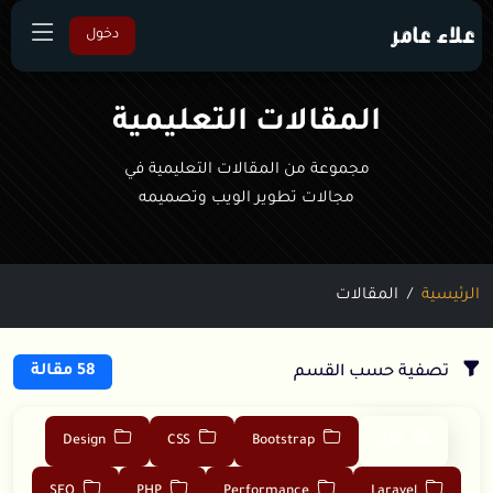
علاء عامر
دخول
المقالات التعليمية
مجموعة من المقالات التعليمية في
مجالات تطوير الويب وتصميمه
الرئيسية
المقالات
تصفية حسب القسم
58 مقالة
الكل
Bootstrap
CSS
Design
SEO
PHP
Performance
Laravel