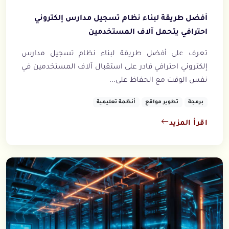
أفضل طريقة لبناء نظام تسجيل مدارس إلكتروني
احترافي يتحمل آلاف المستخدمين
تعرف على أفضل طريقة لبناء نظام تسجيل مدارس
إلكتروني احترافي قادر على استقبال آلاف المستخدمين في
نفس الوقت مع الحفاظ على...
برمجة
تطوير مواقع
أنظمة تعليمية
اقرأ المزيد