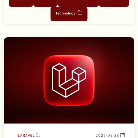
Technology
LARAVEL
2026-05-23