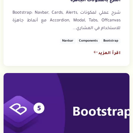
أسرع بالمكونات الجاهزة
شرح عملي لمكونات Bootstrap: Navbar, Cards, Alerts,
Accordion, Modal, Tabs, Offcanvas مع أنماط جاهزة
للاستخدام في المشاري...
Navbar
Components
Bootstrap
اقرأ المزيد