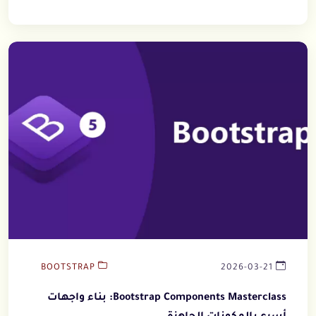
BOOTSTRAP
2026-03-21
Bootstrap Components Masterclass: بناء واجهات