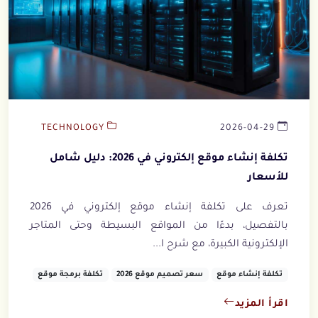
TECHNOLOGY
2026-04-29
تكلفة إنشاء موقع إلكتروني في 2026: دليل شامل
للأسعار
تعرف على تكلفة إنشاء موقع إلكتروني في 2026
بالتفصيل، بدءًا من المواقع البسيطة وحتى المتاجر
الإلكترونية الكبيرة، مع شرح ا...
تكلفة إنشاء موقع
سعر تصميم موقع 2026
تكلفة برمجة موقع
اقرأ المزيد